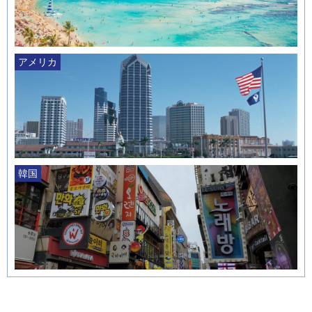
アメリカ
韓国