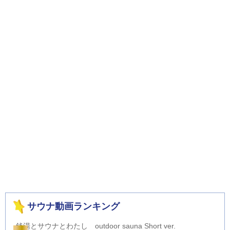
サウナ動画ランキング
銭湯とサウナとわたし outdoor sauna Short ver.