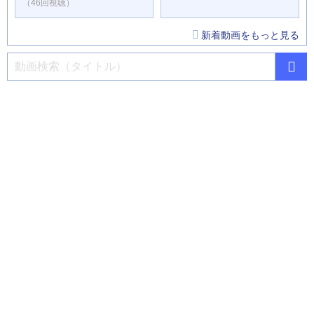
（46回視聴）
新着動画をもっと見る