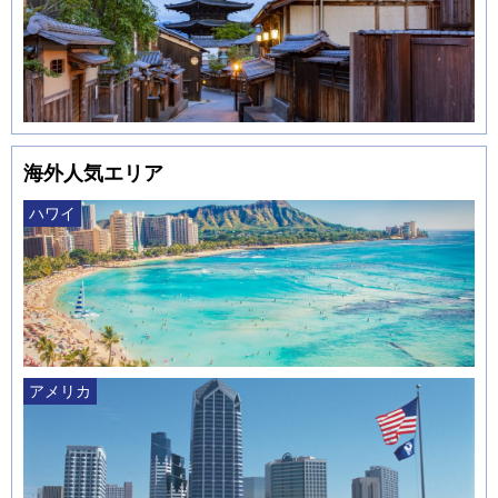
海外人気エリア
ハワイ
アメリカ