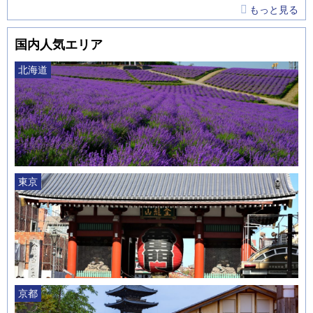
もっと見る
国内人気エリア
北海道
東京
京都