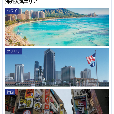
海外人気エリア
ハワイ
アメリカ
韓国