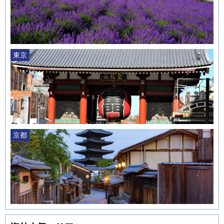
東京
京都