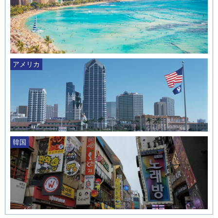
アメリカ
韓国