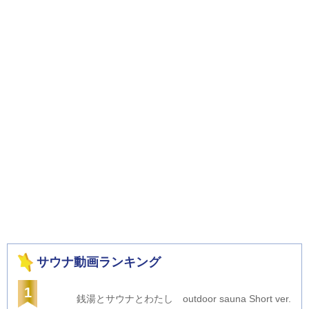
サウナ動画ランキング
1
銭湯とサウナとわたし outdoor sauna Short ver.