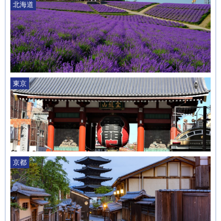
北海道
東京
京都