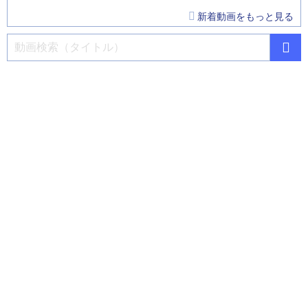
新着動画をもっと見る