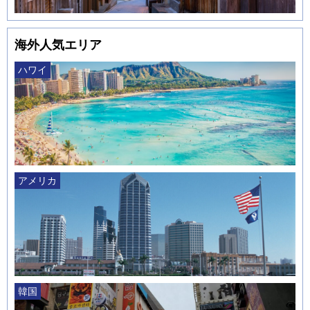
海外人気エリア
ハワイ
アメリカ
韓国