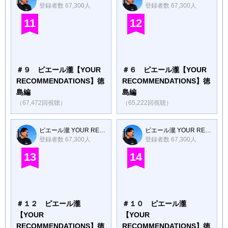
登録者数 67,300人
登録者数 67,300人
11
12
＃９ ピエール瀧【YOUR
＃６ ピエール瀧【YOUR
RECOMMENDATIONS】徳
RECOMMENDATIONS】徳
島編
島編
（67,472回視聴）
（65,222回視聴）
ピエール瀧 YOUR RECOMMENDATIONS
ピエール瀧 YOUR RECOMMENDATIONS
登録者数 67,300人
登録者数 67,300人
13
14
＃１２ ピエール瀧
＃１０ ピエール瀧
【YOUR
【YOUR
RECOMMENDATIONS】徳
RECOMMENDATIONS】徳