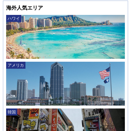
海外人気エリア
ハワイ
アメリカ
韓国