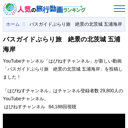
ホーム
バスガイドぶらり旅 絶景の北茨城 五浦海岸
バスガイドぶらり旅 絶景の北茨城 五浦
海岸
YouTubeチャンネル「はぴねすチャンネル」が新しい動画
「バスガイドぶらり旅 絶景の北茨城 五浦海岸」を投稿し
ました！
「はぴねすチャンネル」はチャンネル登録者数 29,800人の
YouTubeチャンネル。
はぴねすチャンネル
84,188回視聴