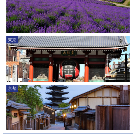
東京
京都