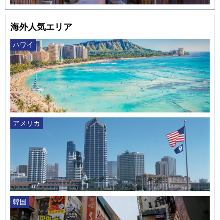
海外人気エリア
ハワイ
アメリカ
韓国