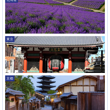
東京
京都