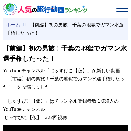
ホーム
【前編】初の男旅！千葉の地獄でガマン水選
手権したった！
【前編】初の男旅！千葉の地獄でガマン水
選手権したった！
YouTubeチャンネル「じゃすびこ【仮】」が新しい動画
「【前編】初の男旅！千葉の地獄でガマン水選手権したっ
た！」を投稿しました！
「じゃすびこ【仮】」はチャンネル登録者数 1,030人の
YouTubeチャンネル。
じゃすびこ【仮】
322回視聴