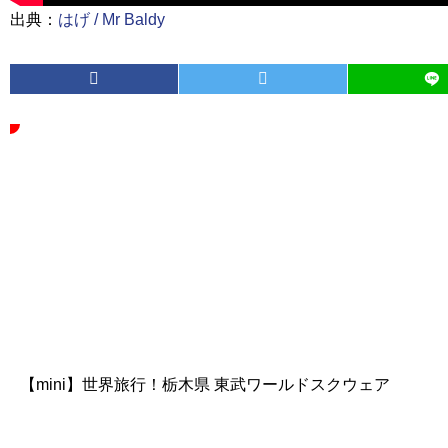
出典：
はげ / Mr Baldy
【mini】世界旅行！栃木県 東武ワールドスクウェア