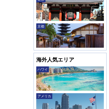
京都
海外人気エリア
ハワイ
アメリカ