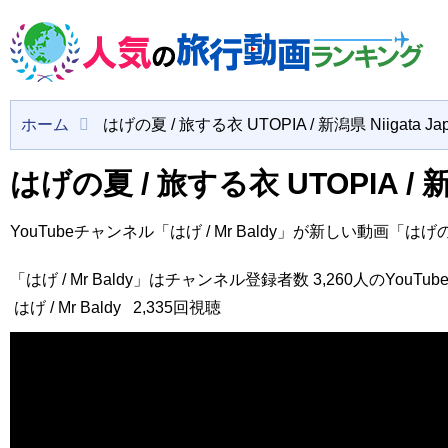
ホーム
はげの夏 / 旅する衣 UTOPIA / 新潟県 Niigata Ja
はげの夏 / 旅する衣 UTOPIA / 新潟
YouTubeチャンネル「はげ / Mr Baldy」が新しい動画「はげの夏 
「はげ / Mr Baldy」はチャンネル登録者数 3,260人のYouT
はげ / Mr Baldy
2,335回視聴