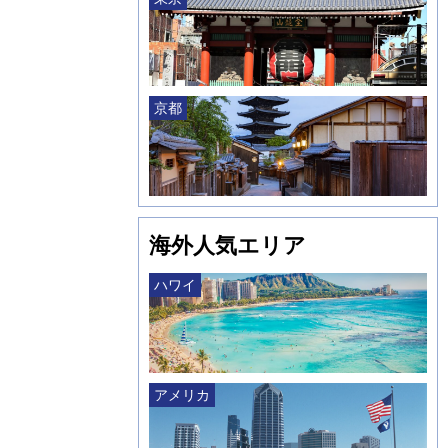
京都
海外人気エリア
ハワイ
アメリカ