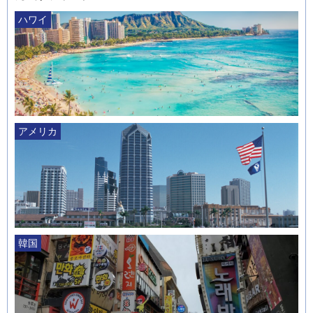
ハワイ
アメリカ
韓国