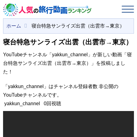
ホーム
寝台特急サンライズ出雲（出雲市→東京）
寝台特急サンライズ出雲（出雲市→東京）
YouTubeチャンネル「yakkun_channel」が新しい動画「寝
台特急サンライズ出雲（出雲市→東京）」を投稿しまし
た！
「yakkun_channel」はチャンネル登録者数 非公開の
YouTubeチャンネルです。
yakkun_channel
0回視聴