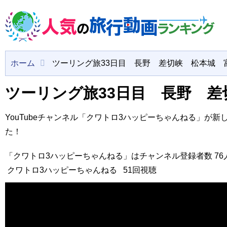
ホーム
ツーリング旅33日目 長野 差切峡 松本城 
ツーリング旅33日目 長野 差
YouTubeチャンネル「クワトロ3ハッピーちゃんねる」が
た！
「クワトロ3ハッピーちゃんねる」はチャンネル登録者数 76人
クワトロ3ハッピーちゃんねる
51回視聴