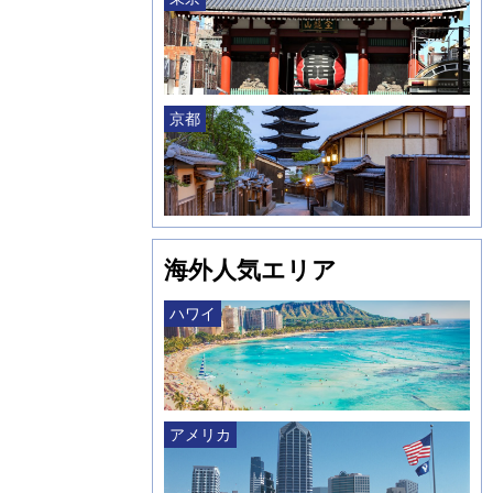
京都
海外人気エリア
ハワイ
アメリカ