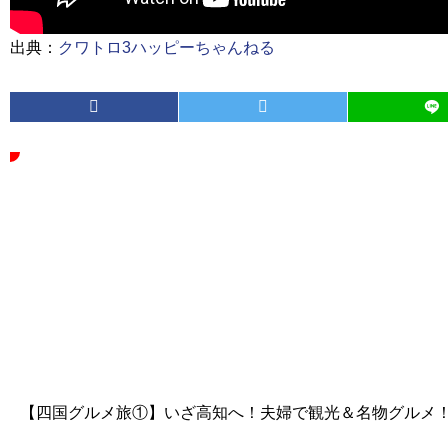
出典：
クワトロ3ハッピーちゃんねる
【四国グルメ旅①】いざ高知へ！夫婦で観光＆名物グルメ