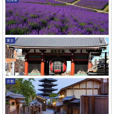
東京
京都