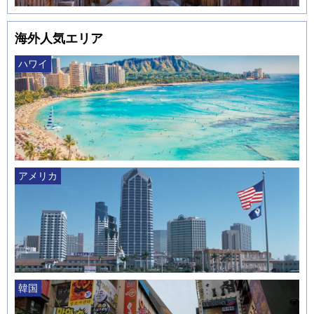
海外人気エリア
ハワイ
アメリカ
韓国