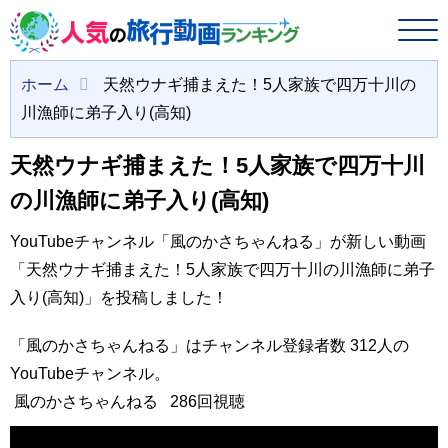
ホーム
天然ウナギ捕まえた！5人家族で四万十川の
川漁師に弟子入り(高知)
天然ウナギ捕まえた！5人家族で四万十川
の川漁師に弟子入り(高知)
YouTubeチャンネル「風のかさちゃんねる」が新しい動画
「天然ウナギ捕まえた！5人家族で四万十川の川漁師に弟子
入り(高知)」を投稿しました！
「風のかさちゃんねる」はチャンネル登録者数 312人の
YouTubeチャンネル。
風のかさちゃんねる
286回視聴