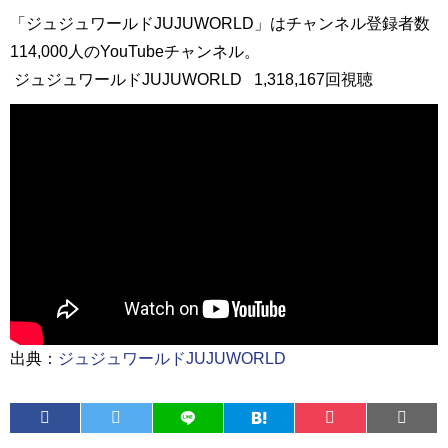
「ジュジュワールドJUJUWORLD」はチャンネル登録者数
114,000人のYouTubeチャンネル。
ジュジュワールドJUJUWORLD
1,318,167回視聴
出典：
ジュジュワールドJUJUWORLD