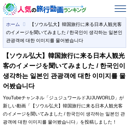
ホーム
【ソウル弘大】韓国旅行に来る日本人観光客
のイメージを聞いてみました / 한국인이 생각하는 일본인
관광객에 대한 이미지를 물어봤습니다
【ソウル弘大】韓国旅行に来る日本人観光
客のイメージを聞いてみました / 한국인이
생각하는 일본인 관광객에 대한 이미지를 물
어봤습니다
YouTubeチャンネル「ジュジュワールドJUJUWORLD」が
新しい動画「【ソウル弘大】韓国旅行に来る日本人観光客
のイメージを聞いてみました / 한국인이 생각하는 일본인 관
광객에 대한 이미지를 물어봤습니다」を投稿しました！