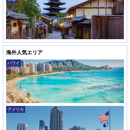
海外人気エリア
ハワイ
アメリカ