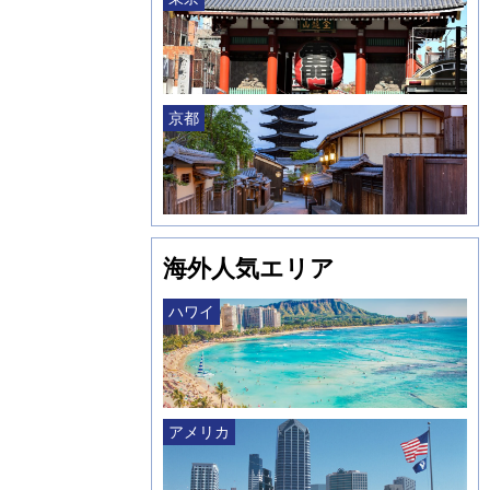
京都
海外人気エリア
ハワイ
アメリカ