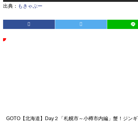
出典：
もきゃぶー