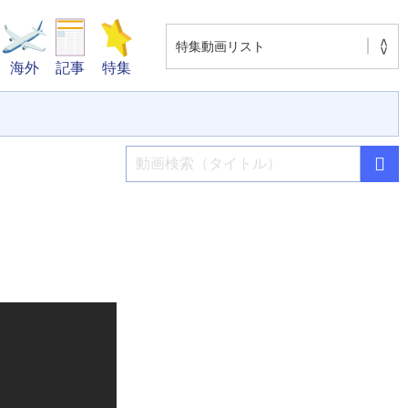
海外
記事
特集