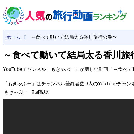
ホーム
～食べて動いて結局太る香川旅行の巻〜
～食べて動いて結局太る香川旅
YouTubeチャンネル「もきゃぶー」が新しい動画「～食べ
「もきゃぶー」はチャンネル登録者数 3人のYouTubeチャン
もきゃぶー
0回視聴