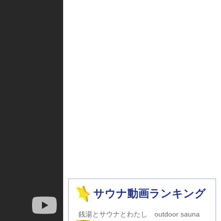
サウナ動画ランキング
銭湯とサウナとわたし outdoor sauna